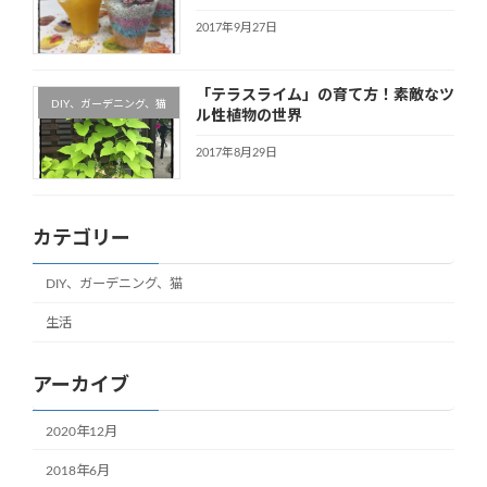
2017年9月27日
「テラスライム」の育て方！素敵なツ
DIY、ガーデニング、猫
ル性植物の世界
2017年8月29日
カテゴリー
DIY、ガーデニング、猫
生活
アーカイブ
2020年12月
2018年6月