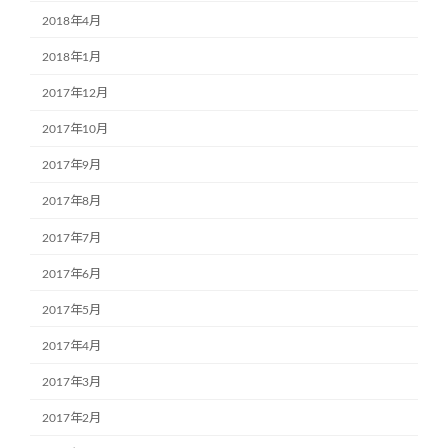
2018年4月
2018年1月
2017年12月
2017年10月
2017年9月
2017年8月
2017年7月
2017年6月
2017年5月
2017年4月
2017年3月
2017年2月