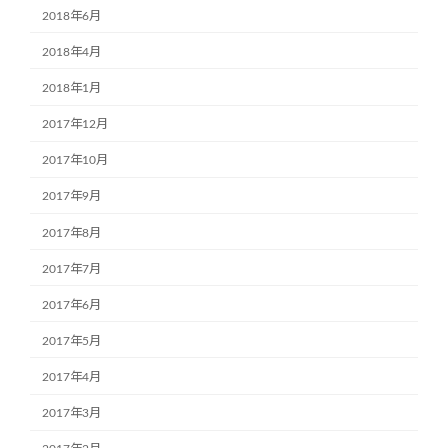
2018年6月
2018年4月
2018年1月
2017年12月
2017年10月
2017年9月
2017年8月
2017年7月
2017年6月
2017年5月
2017年4月
2017年3月