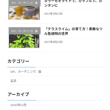
カラーゼオライトで、カラフルで、カ
DIY、ガーデニング、猫
ンタンに
2017年9月27日
「テラスライム」の育て方！素敵なツ
DIY、ガーデニング、猫
ル性植物の世界
2017年8月29日
カテゴリー
DIY、ガーデニング、猫
生活
アーカイブ
2020年12月