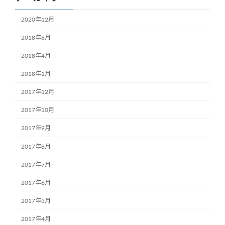
2020年12月
2018年6月
2018年4月
2018年1月
2017年12月
2017年10月
2017年9月
2017年8月
2017年7月
2017年6月
2017年5月
2017年4月