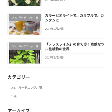
2017年10月10日
カラーゼオライトで、カラフルで、カ
DIY、ガーデニング、猫
ンタンに
2017年9月27日
「テラスライム」の育て方！素敵なツ
DIY、ガーデニング、猫
ル性植物の世界
2017年8月29日
カテゴリー
DIY、ガーデニング、猫
生活
アーカイブ