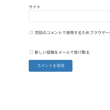
サイト
次回のコメントで使用するためブラウザー
新しい投稿をメールで受け取る