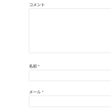
コメント
名前
*
メール
*