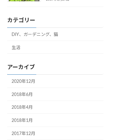
カテゴリー
DIY、ガーデニング、猫
生活
アーカイブ
2020年12月
2018年6月
2018年4月
2018年1月
2017年12月