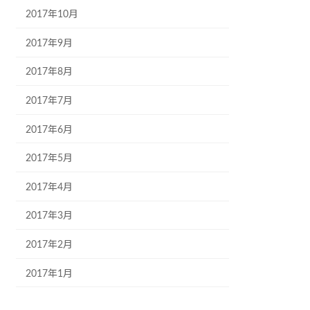
2017年10月
2017年9月
2017年8月
2017年7月
2017年6月
2017年5月
2017年4月
2017年3月
2017年2月
2017年1月