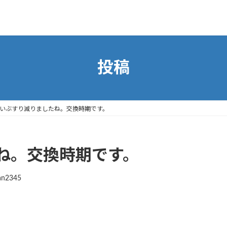
投稿
いぶすり減りましたね。交換時期です。
ね。交換時期です。
an2345