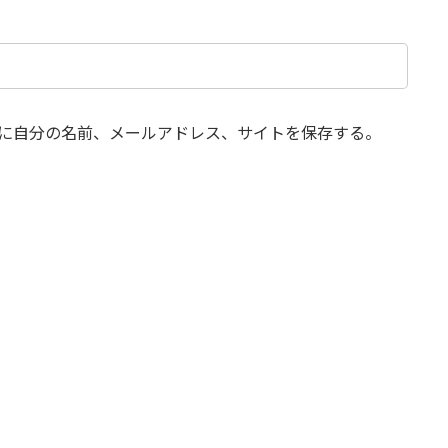
に自分の名前、メールアドレス、サイトを保存する。