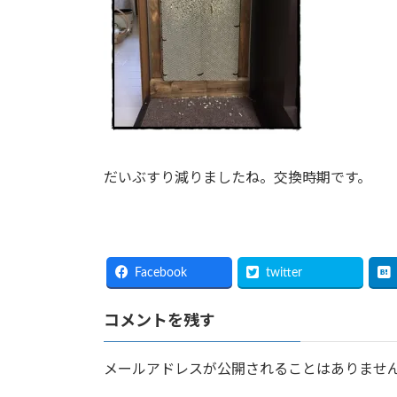
だいぶすり減りましたね。交換時期です。
Facebook
twitter
コメントを残す
メールアドレスが公開されることはありませ