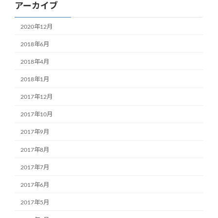
アーカイブ
2020年12月
2018年6月
2018年4月
2018年1月
2017年12月
2017年10月
2017年9月
2017年8月
2017年7月
2017年6月
2017年5月