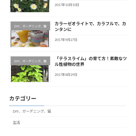
2017年10月10日
カラーゼオライトで、カラフルで、カ
DIY、ガーデニング、猫
ンタンに
2017年9月27日
「テラスライム」の育て方！素敵なツ
DIY、ガーデニング、猫
ル性植物の世界
2017年8月29日
カテゴリー
DIY、ガーデニング、猫
生活