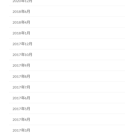
2020年12月
2018年6月
2018年4月
2018年1月
2017年12月
2017年10月
2017年9月
2017年8月
2017年7月
2017年6月
2017年5月
2017年4月
2017年3月