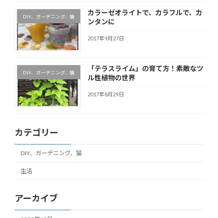
カラーゼオライトで、カラフルで、カ
DIY、ガーデニング、猫
ンタンに
2017年9月27日
「テラスライム」の育て方！素敵なツ
DIY、ガーデニング、猫
ル性植物の世界
2017年8月29日
カテゴリー
DIY、ガーデニング、猫
生活
アーカイブ