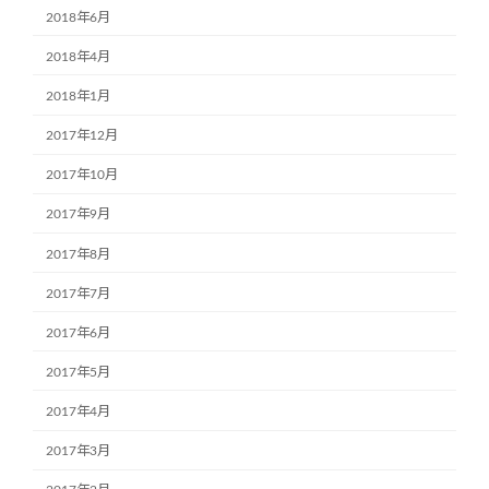
2018年6月
2018年4月
2018年1月
2017年12月
2017年10月
2017年9月
2017年8月
2017年7月
2017年6月
2017年5月
2017年4月
2017年3月