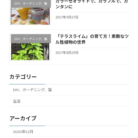
カラーゼオライトで、カラフルで、カ
DIY、ガーデニング、猫
ンタンに
2017年9月27日
「テラスライム」の育て方！素敵なツ
DIY、ガーデニング、猫
ル性植物の世界
2017年8月29日
カテゴリー
DIY、ガーデニング、猫
生活
アーカイブ
2020年12月