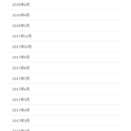
2018年6月
2018年4月
2018年1月
2017年12月
2017年10月
2017年9月
2017年8月
2017年7月
2017年6月
2017年5月
2017年4月
2017年3月