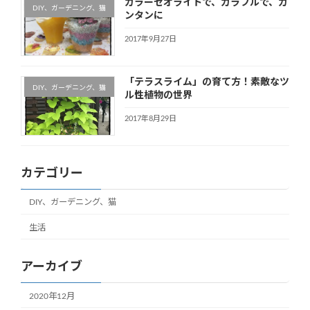
カラーゼオライトで、カラフルで、カ
DIY、ガーデニング、猫
ンタンに
2017年9月27日
「テラスライム」の育て方！素敵なツ
DIY、ガーデニング、猫
ル性植物の世界
2017年8月29日
カテゴリー
DIY、ガーデニング、猫
生活
アーカイブ
2020年12月