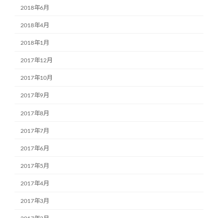
2018年6月
2018年4月
2018年1月
2017年12月
2017年10月
2017年9月
2017年8月
2017年7月
2017年6月
2017年5月
2017年4月
2017年3月