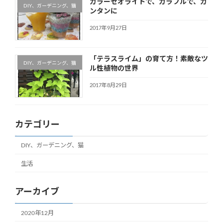
カラーゼオライトで、カラフルで、カ
DIY、ガーデニング、猫
ンタンに
2017年9月27日
「テラスライム」の育て方！素敵なツ
DIY、ガーデニング、猫
ル性植物の世界
2017年8月29日
カテゴリー
DIY、ガーデニング、猫
生活
アーカイブ
2020年12月