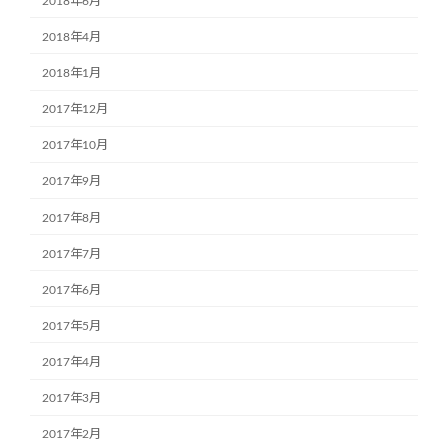
2018年6月
2018年4月
2018年1月
2017年12月
2017年10月
2017年9月
2017年8月
2017年7月
2017年6月
2017年5月
2017年4月
2017年3月
2017年2月