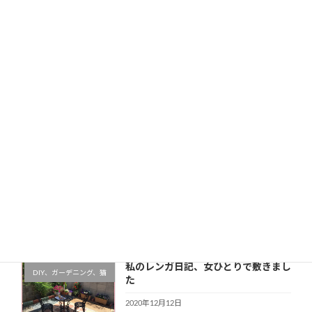
サイト
次回のコメントで使用するためブラウザーに自分の名前、
メールアドレス、サイトを保存する。
新しい投稿をメールで受け取る
最近の投稿
私のレンガ日記、女ひとりで敷きまし
DIY、ガーデニング、猫
た
2020年12月12日