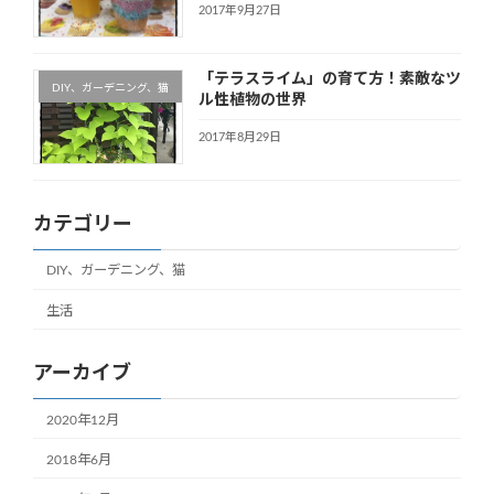
2017年9月27日
「テラスライム」の育て方！素敵なツ
DIY、ガーデニング、猫
ル性植物の世界
2017年8月29日
カテゴリー
DIY、ガーデニング、猫
生活
アーカイブ
2020年12月
2018年6月