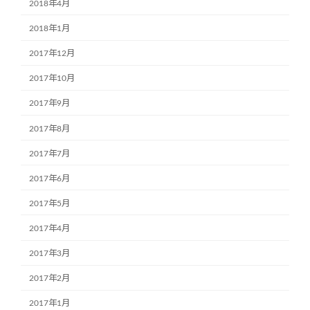
2018年4月
2018年1月
2017年12月
2017年10月
2017年9月
2017年8月
2017年7月
2017年6月
2017年5月
2017年4月
2017年3月
2017年2月
2017年1月