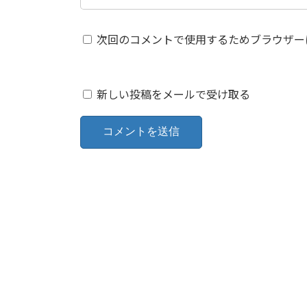
次回のコメントで使用するためブラウザー
新しい投稿をメールで受け取る