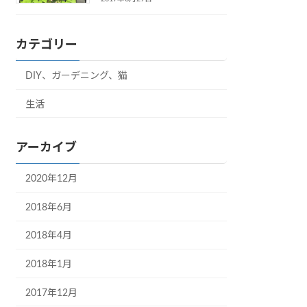
カテゴリー
DIY、ガーデニング、猫
生活
アーカイブ
2020年12月
2018年6月
2018年4月
2018年1月
2017年12月