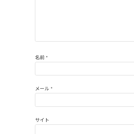
名前
*
メール
*
サイト