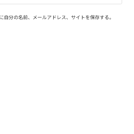
に自分の名前、メールアドレス、サイトを保存する。