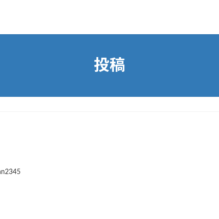
投稿
an2345