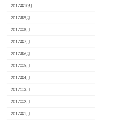
2017年10月
2017年9月
2017年8月
2017年7月
2017年6月
2017年5月
2017年4月
2017年3月
2017年2月
2017年1月