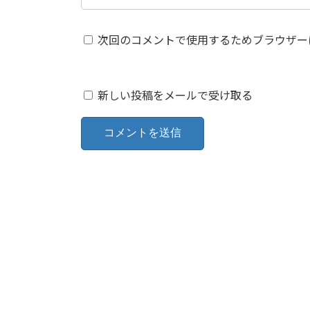
次回のコメントで使用するためブラウザー
新しい投稿をメールで受け取る