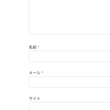
名前
*
メール
*
サイト