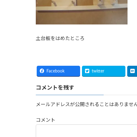
土台板をはめたところ
Facebook
twitter
コメントを残す
メールアドレスが公開されることはありませ
コメント