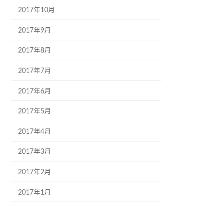
2017年10月
2017年9月
2017年8月
2017年7月
2017年6月
2017年5月
2017年4月
2017年3月
2017年2月
2017年1月