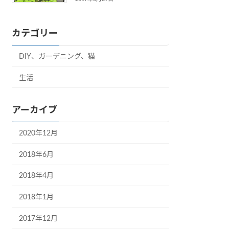
カテゴリー
DIY、ガーデニング、猫
生活
アーカイブ
2020年12月
2018年6月
2018年4月
2018年1月
2017年12月