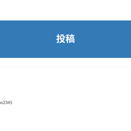
投稿
an2345