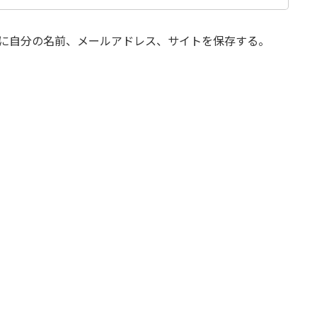
に自分の名前、メールアドレス、サイトを保存する。