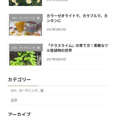
カラーゼオライトで、カラフルで、カ
DIY、ガーデニング、猫
ンタンに
2017年9月27日
「テラスライム」の育て方！素敵なツ
DIY、ガーデニング、猫
ル性植物の世界
2017年8月29日
カテゴリー
DIY、ガーデニング、猫
生活
アーカイブ