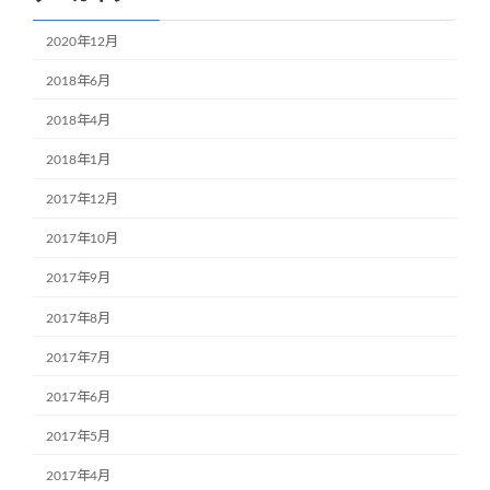
2020年12月
2018年6月
2018年4月
2018年1月
2017年12月
2017年10月
2017年9月
2017年8月
2017年7月
2017年6月
2017年5月
2017年4月