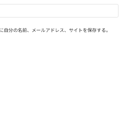
に自分の名前、メールアドレス、サイトを保存する。