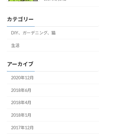
カテゴリー
DIY、ガーデニング、猫
生活
アーカイブ
2020年12月
2018年6月
2018年4月
2018年1月
2017年12月