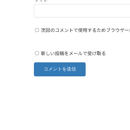
次回のコメントで使用するためブラウザー
新しい投稿をメールで受け取る