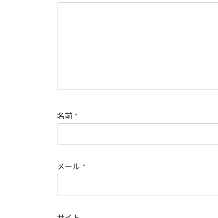
名前
*
メール
*
サイト