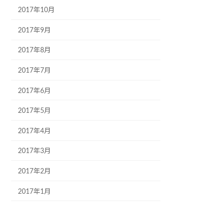
2017年10月
2017年9月
2017年8月
2017年7月
2017年6月
2017年5月
2017年4月
2017年3月
2017年2月
2017年1月