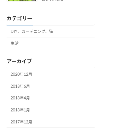
カテゴリー
DIY、ガーデニング、猫
生活
アーカイブ
2020年12月
2018年6月
2018年4月
2018年1月
2017年12月