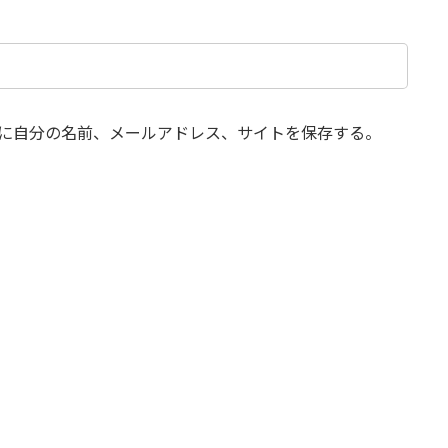
に自分の名前、メールアドレス、サイトを保存する。