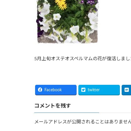
5月上旬オステオスペルマムの花が復活しまし
Facebook
twitter
コメントを残す
メールアドレスが公開されることはありませ