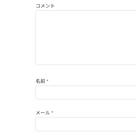
コメント
名前
*
メール
*