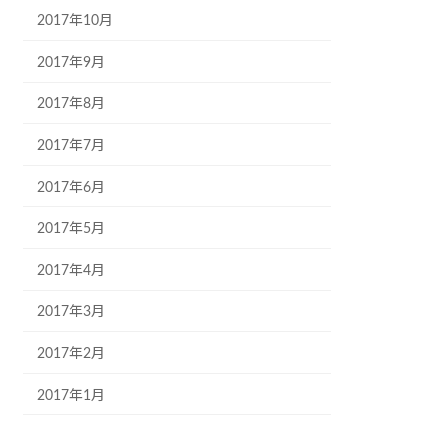
2017年10月
2017年9月
2017年8月
2017年7月
2017年6月
2017年5月
2017年4月
2017年3月
2017年2月
2017年1月