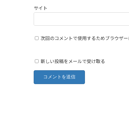
サイト
次回のコメントで使用するためブラウザー
新しい投稿をメールで受け取る