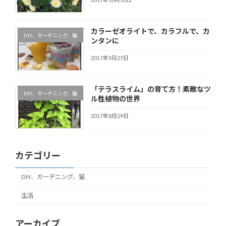
2017年10月10日
カラーゼオライトで、カラフルで、カ
DIY、ガーデニング、猫
ンタンに
2017年9月27日
「テラスライム」の育て方！素敵なツ
DIY、ガーデニング、猫
ル性植物の世界
2017年8月29日
カテゴリー
DIY、ガーデニング、猫
生活
アーカイブ