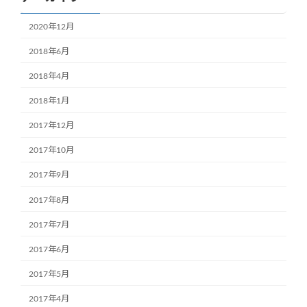
2020年12月
2018年6月
2018年4月
2018年1月
2017年12月
2017年10月
2017年9月
2017年8月
2017年7月
2017年6月
2017年5月
2017年4月