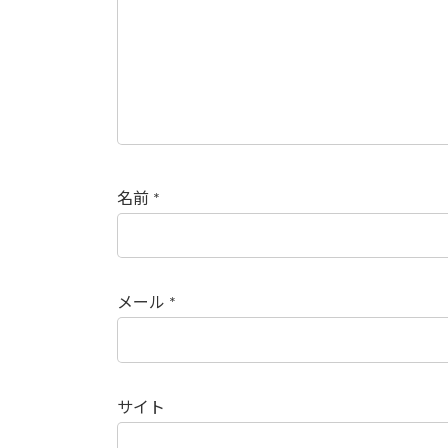
名前
*
メール
*
サイト