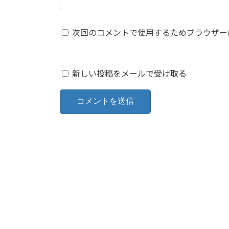
次回のコメントで使用するためブラウザー
新しい投稿をメールで受け取る