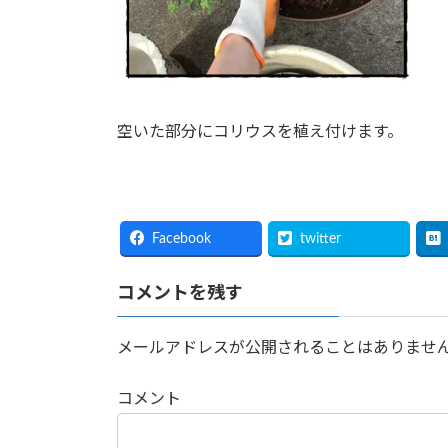
空いた部分にコリウスを植え付けます。
Facebook
twitter
コメントを残す
メールアドレスが公開されることはありませ
コメント