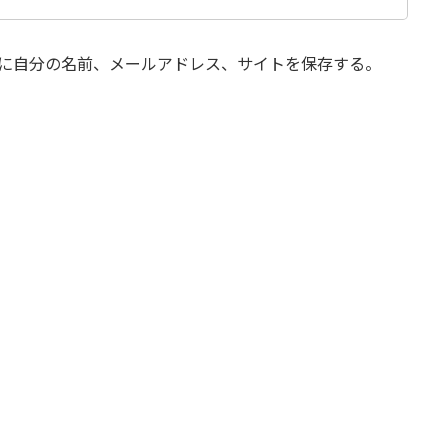
に自分の名前、メールアドレス、サイトを保存する。