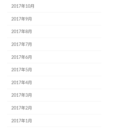
2017年10月
2017年9月
2017年8月
2017年7月
2017年6月
2017年5月
2017年4月
2017年3月
2017年2月
2017年1月