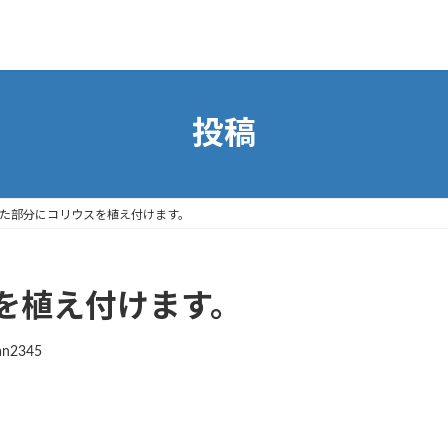
投稿
た部分にコリウスを植え付けます。
を植え付けます。
an2345