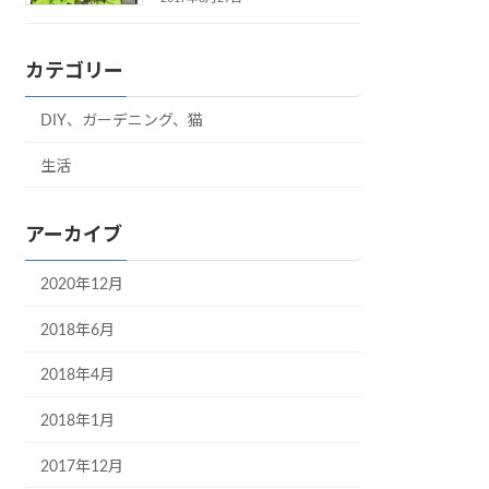
カテゴリー
DIY、ガーデニング、猫
生活
アーカイブ
2020年12月
2018年6月
2018年4月
2018年1月
2017年12月