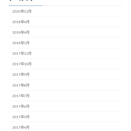
2020年12月
2018年6月
2018年4月
2018年1月
2017年12月
2017年10月
2017年9月
2017年8月
2017年7月
2017年6月
2017年5月
2017年4月