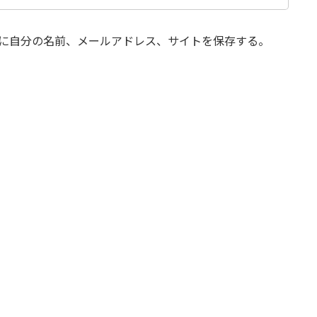
に自分の名前、メールアドレス、サイトを保存する。