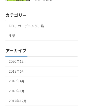
カテゴリー
DIY、ガーデニング、猫
生活
アーカイブ
2020年12月
2018年6月
2018年4月
2018年1月
2017年12月