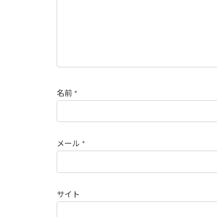
名前
*
メール
*
サイト