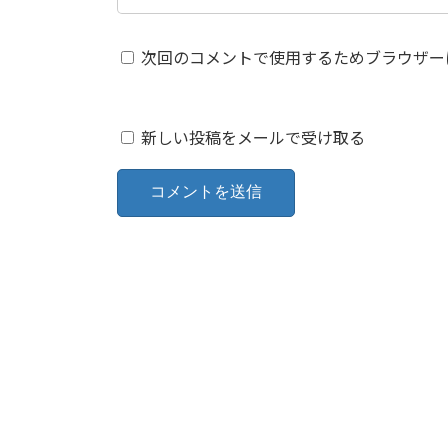
次回のコメントで使用するためブラウザー
新しい投稿をメールで受け取る