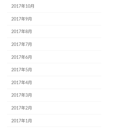
2017年10月
2017年9月
2017年8月
2017年7月
2017年6月
2017年5月
2017年4月
2017年3月
2017年2月
2017年1月