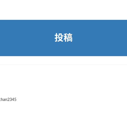
投稿
chan2345