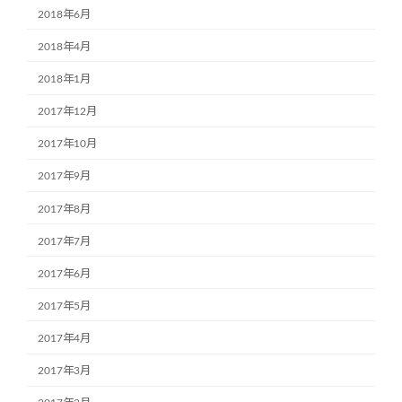
2018年6月
2018年4月
2018年1月
2017年12月
2017年10月
2017年9月
2017年8月
2017年7月
2017年6月
2017年5月
2017年4月
2017年3月