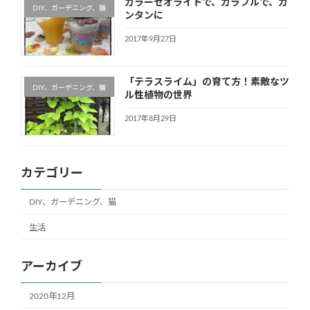
カラーゼオライトで、カラフルで、カ
DIY、ガーデニング、猫
ンタンに
2017年9月27日
「テラスライム」の育て方！素敵なツ
DIY、ガーデニング、猫
ル性植物の世界
2017年8月29日
カテゴリー
DIY、ガーデニング、猫
生活
アーカイブ
2020年12月