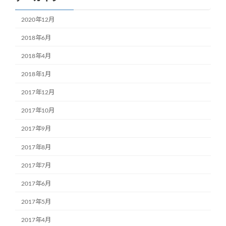
2020年12月
2018年6月
2018年4月
2018年1月
2017年12月
2017年10月
2017年9月
2017年8月
2017年7月
2017年6月
2017年5月
2017年4月