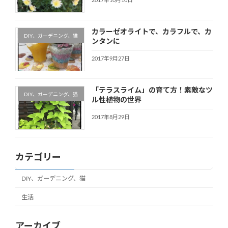
2017年10月10日
カラーゼオライトで、カラフルで、カ
DIY、ガーデニング、猫
ンタンに
2017年9月27日
「テラスライム」の育て方！素敵なツ
DIY、ガーデニング、猫
ル性植物の世界
2017年8月29日
カテゴリー
DIY、ガーデニング、猫
生活
アーカイブ