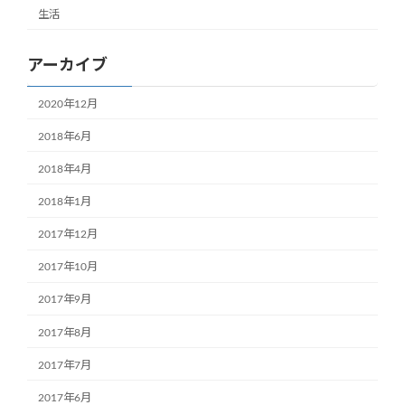
生活
アーカイブ
2020年12月
2018年6月
2018年4月
2018年1月
2017年12月
2017年10月
2017年9月
2017年8月
2017年7月
2017年6月