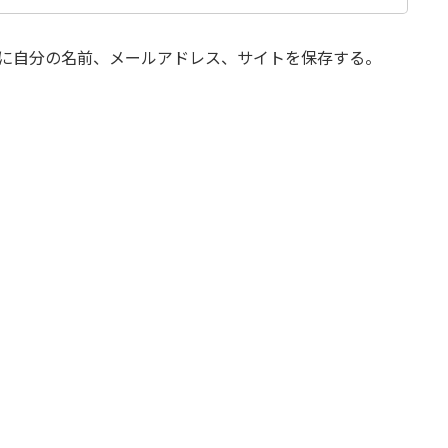
に自分の名前、メールアドレス、サイトを保存する。