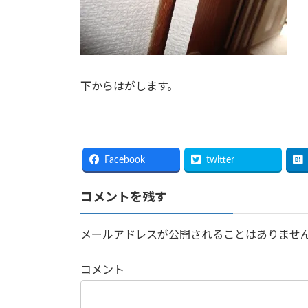
下からはがします。
Facebook
twitter
コメントを残す
メールアドレスが公開されることはありませ
コメント