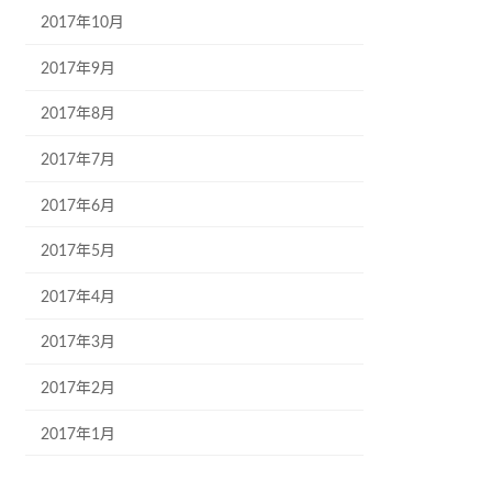
2017年10月
2017年9月
2017年8月
2017年7月
2017年6月
2017年5月
2017年4月
2017年3月
2017年2月
2017年1月