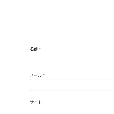
名前
*
メール
*
サイト