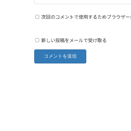
次回のコメントで使用するためブラウザー
新しい投稿をメールで受け取る