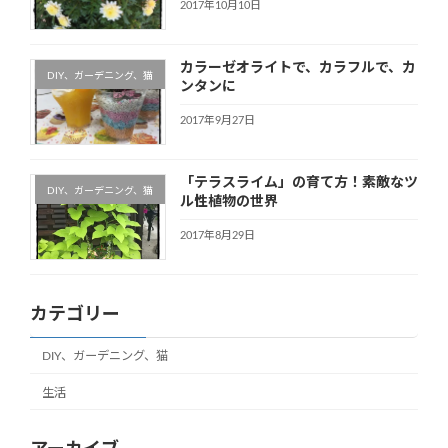
2017年10月10日
カラーゼオライトで、カラフルで、カ
DIY、ガーデニング、猫
ンタンに
2017年9月27日
「テラスライム」の育て方！素敵なツ
DIY、ガーデニング、猫
ル性植物の世界
2017年8月29日
カテゴリー
DIY、ガーデニング、猫
生活