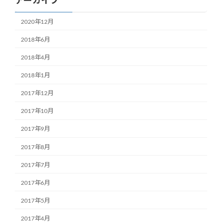
アーカイブ
2020年12月
2018年6月
2018年4月
2018年1月
2017年12月
2017年10月
2017年9月
2017年8月
2017年7月
2017年6月
2017年5月
2017年4月