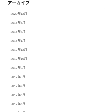
アーカイブ
2020年12月
2018年6月
2018年4月
2018年1月
2017年12月
2017年10月
2017年9月
2017年8月
2017年7月
2017年6月
2017年5月