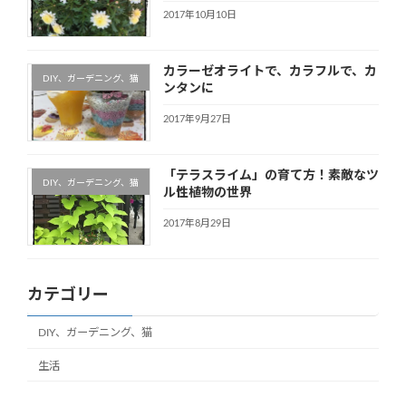
2017年10月10日
カラーゼオライトで、カラフルで、カ
DIY、ガーデニング、猫
ンタンに
2017年9月27日
「テラスライム」の育て方！素敵なツ
DIY、ガーデニング、猫
ル性植物の世界
2017年8月29日
カテゴリー
DIY、ガーデニング、猫
生活