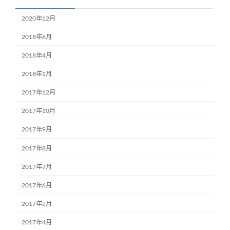
2020年12月
2018年6月
2018年4月
2018年1月
2017年12月
2017年10月
2017年9月
2017年8月
2017年7月
2017年6月
2017年5月
2017年4月