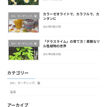
カラーゼオライトで、カラフルで、カ
DIY、ガーデニング、猫
ンタンに
2017年9月27日
「テラスライム」の育て方！素敵なツ
DIY、ガーデニング、猫
ル性植物の世界
2017年8月29日
カテゴリー
DIY、ガーデニング、猫
生活
アーカイブ