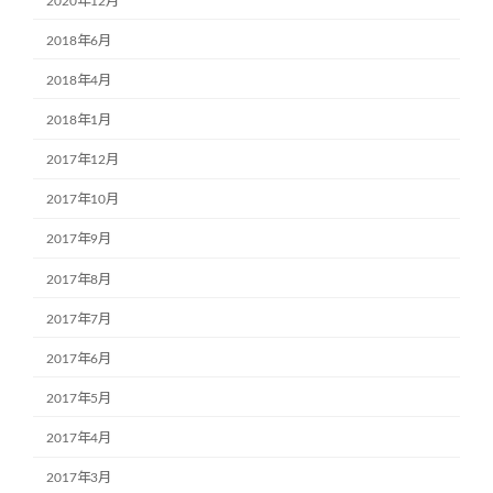
2020年12月
2018年6月
2018年4月
2018年1月
2017年12月
2017年10月
2017年9月
2017年8月
2017年7月
2017年6月
2017年5月
2017年4月
2017年3月