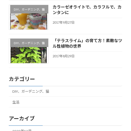
カラーゼオライトで、カラフルで、カ
DIY、ガーデニング、猫
ンタンに
2017年9月27日
「テラスライム」の育て方！素敵なツ
DIY、ガーデニング、猫
ル性植物の世界
2017年8月29日
カテゴリー
DIY、ガーデニング、猫
生活
アーカイブ