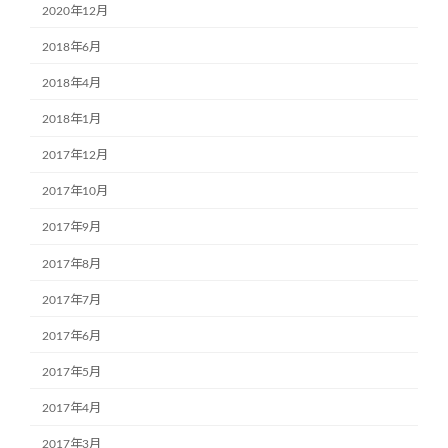
2020年12月
2018年6月
2018年4月
2018年1月
2017年12月
2017年10月
2017年9月
2017年8月
2017年7月
2017年6月
2017年5月
2017年4月
2017年3月