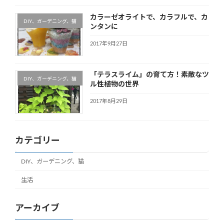
カラーゼオライトで、カラフルで、カ
DIY、ガーデニング、猫
ンタンに
2017年9月27日
「テラスライム」の育て方！素敵なツ
DIY、ガーデニング、猫
ル性植物の世界
2017年8月29日
カテゴリー
DIY、ガーデニング、猫
生活
アーカイブ