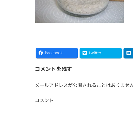
Facebook
twitter
コメントを残す
メールアドレスが公開されることはありませ
コメント