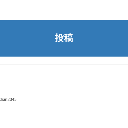
投稿
chan2345