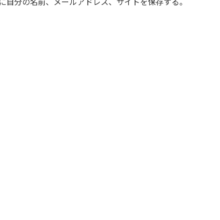
に自分の名前、メールアドレス、サイトを保存する。