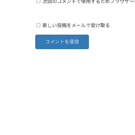
次回のコメントで使用するためブラウザー
新しい投稿をメールで受け取る