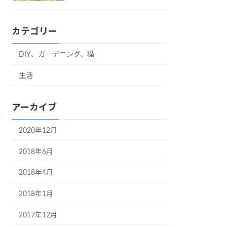
カテゴリー
DIY、ガーデニング、猫
生活
アーカイブ
2020年12月
2018年6月
2018年4月
2018年1月
2017年12月