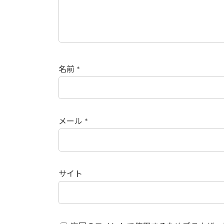
名前
*
メール
*
サイト