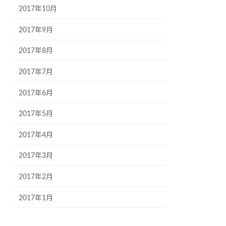
2017年10月
2017年9月
2017年8月
2017年7月
2017年6月
2017年5月
2017年4月
2017年3月
2017年2月
2017年1月