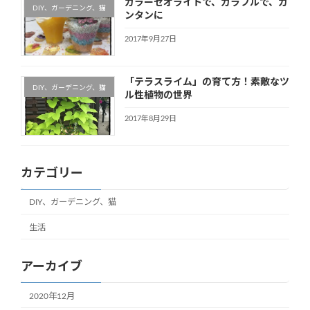
カラーゼオライトで、カラフルで、カ
DIY、ガーデニング、猫
ンタンに
2017年9月27日
「テラスライム」の育て方！素敵なツ
DIY、ガーデニング、猫
ル性植物の世界
2017年8月29日
カテゴリー
DIY、ガーデニング、猫
生活
アーカイブ
2020年12月