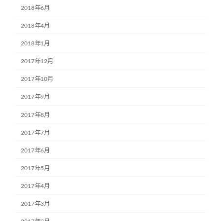
2018年6月
2018年4月
2018年1月
2017年12月
2017年10月
2017年9月
2017年8月
2017年7月
2017年6月
2017年5月
2017年4月
2017年3月