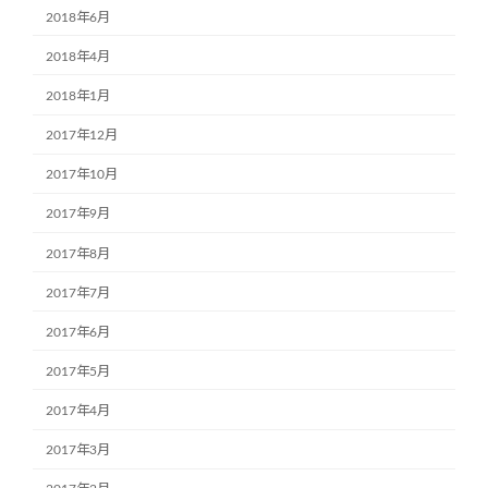
2018年6月
2018年4月
2018年1月
2017年12月
2017年10月
2017年9月
2017年8月
2017年7月
2017年6月
2017年5月
2017年4月
2017年3月