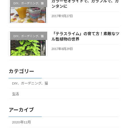
カラーゼオライトで、カラフルで、カ
DIY、ガーデニング、猫
ンタンに
2017年9月27日
「テラスライム」の育て方！素敵なツ
DIY、ガーデニング、猫
ル性植物の世界
2017年8月29日
カテゴリー
DIY、ガーデニング、猫
生活
アーカイブ
2020年12月